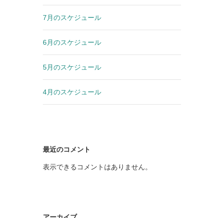
7月のスケジュール
6月のスケジュール
5月のスケジュール
4月のスケジュール
最近のコメント
表示できるコメントはありません。
アーカイブ