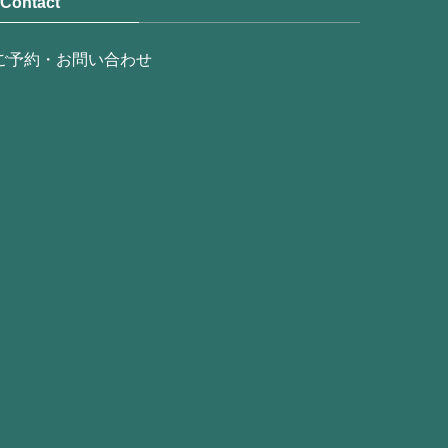
Contact
ご予約・お問い合わせ