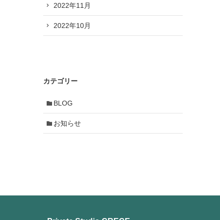
2022年11月
2022年10月
カテゴリー
BLOG
お知らせ