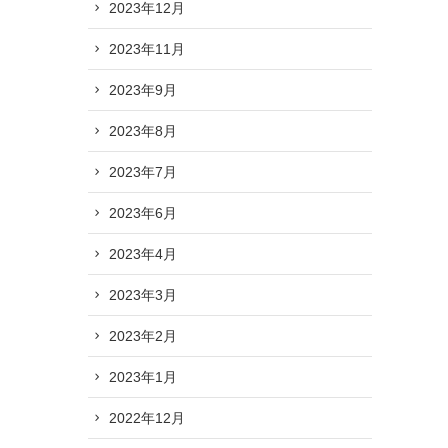
2023年12月
2023年11月
2023年9月
2023年8月
2023年7月
2023年6月
2023年4月
2023年3月
2023年2月
2023年1月
2022年12月