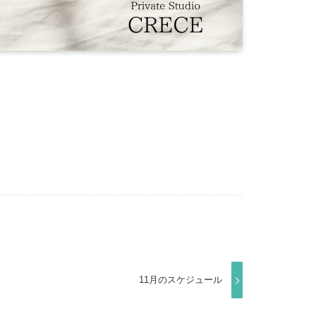
11月のスケジュール