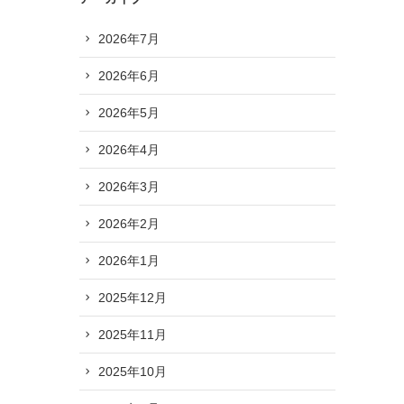
2026年7月
2026年6月
2026年5月
2026年4月
2026年3月
2026年2月
2026年1月
2025年12月
2025年11月
2025年10月