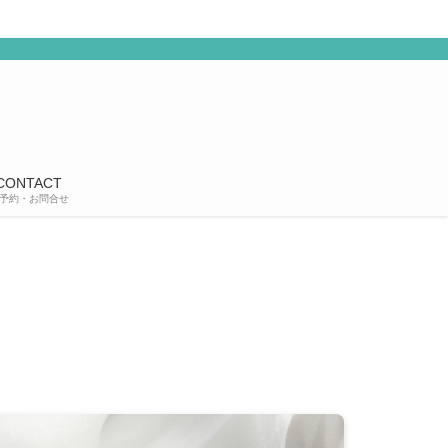
CONTACT
予約・お問合せ