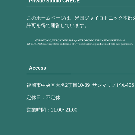
Private Studio CRECE
このホームページは、米国ジャイロトニック本部
許可を得て運営しています。
Access
福岡市中央区大名2丁目10-39 サンマリノビル405
定休日：不定休
営業時間：11:00~21:00