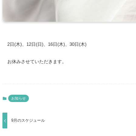
2日(木)、12日(日)、16日(木)、30日(木)
お休みさせていただきます。
お知らせ
9月のスケジュール