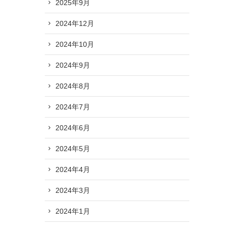
2025年9月
2024年12月
2024年10月
2024年9月
2024年8月
2024年7月
2024年6月
2024年5月
2024年4月
2024年3月
2024年1月