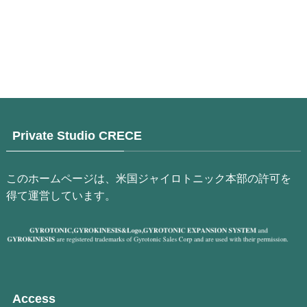
Private Studio CRECE
このホームページは、米国ジャイロトニック本部の許可を
得て運営しています。
Access