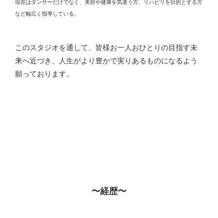
現在はダンサーだけでなく、美容や健康を気遣う方、リハビリを目的とする方
など幅広く指導している。
このスタジオを通して、皆様お一人おひとりの目指す未
来へ近づき、人生がより豊かで実りあるものになるよう
願っております。
〜経歴〜