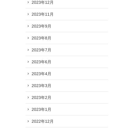
2023年12月
2023年11月
2023年9月
2023年8月
2023年7月
2023年6月
2023年4月
2023年3月
2023年2月
2023年1月
2022年12月