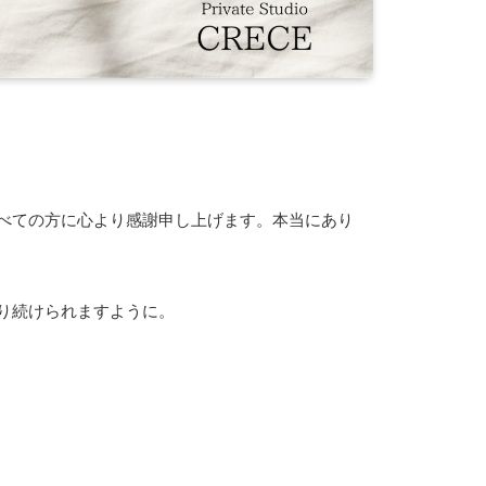
べての方に心より感謝申し上げます。本当にあり
り続けられますように。