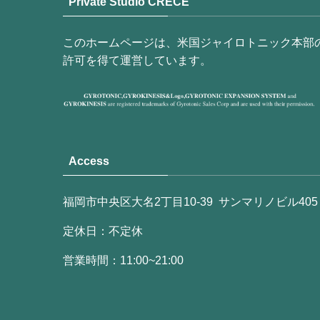
Private Studio CRECE
このホームページは、米国ジャイロトニック本部
許可を得て運営しています。
Access
福岡市中央区大名2丁目10-39 サンマリノビル405
定休日：不定休
営業時間：11:00~21:00