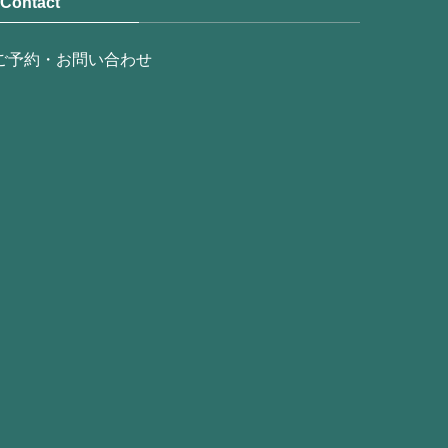
Contact
ご予約・お問い合わせ