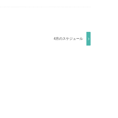
4月のスケジュール