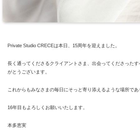
Private Studio CRECEは本日、15周年を迎えました。
長く通ってくださるクライアントさま、出会ってくださったす
がとうございます。
これからもみなさまの毎日にそっと寄り添えるような場所であ
16年目もよろしくお願いいたします。
本多恵実