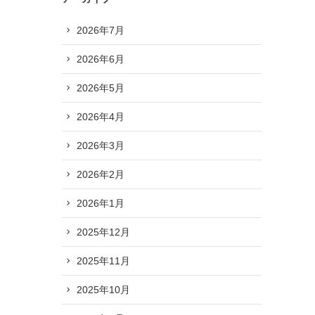
2026年7月
2026年6月
2026年5月
2026年4月
2026年3月
2026年2月
2026年1月
2025年12月
2025年11月
2025年10月