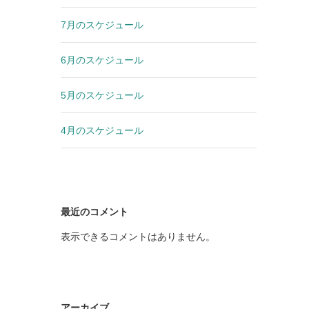
7月のスケジュール
6月のスケジュール
5月のスケジュール
4月のスケジュール
最近のコメント
表示できるコメントはありません。
アーカイブ