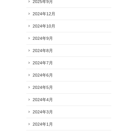
2025年9月
2024年12月
2024年10月
2024年9月
2024年8月
2024年7月
2024年6月
2024年5月
2024年4月
2024年3月
2024年1月