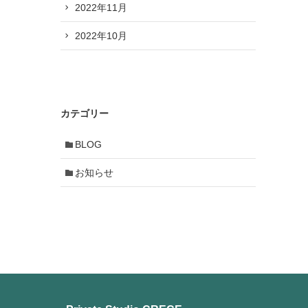
2022年11月
2022年10月
カテゴリー
BLOG
お知らせ