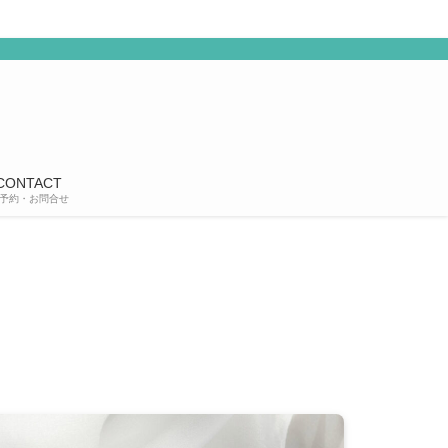
CONTACT
予約・お問合せ