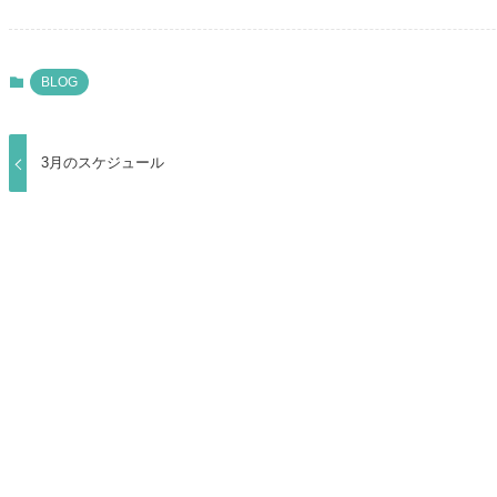
BLOG
3月のスケジュール