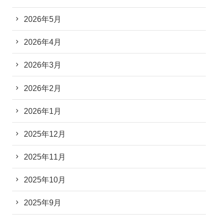
2026年5月
2026年4月
2026年3月
2026年2月
2026年1月
2025年12月
2025年11月
2025年10月
2025年9月