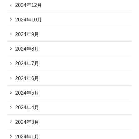
2024年12月
2024年10月
2024年9月
2024年8月
2024年7月
2024年6月
2024年5月
2024年4月
2024年3月
2024年1月