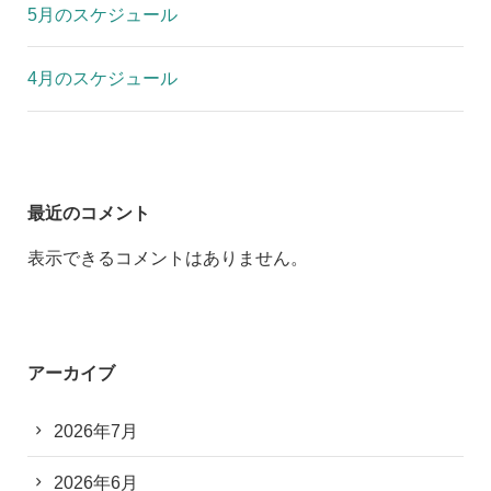
5月のスケジュール
4月のスケジュール
最近のコメント
表示できるコメントはありません。
アーカイブ
2026年7月
2026年6月