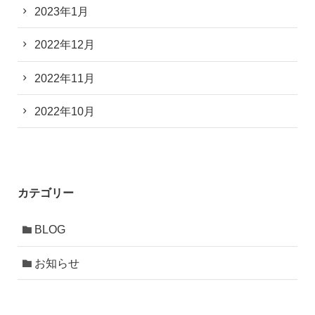
2023年1月
2022年12月
2022年11月
2022年10月
カテゴリー
BLOG
お知らせ