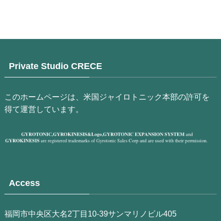
Private Studio CRECE
このホームページは、米国ジャイロトニック本部の許可を
得て運営しています。
Access
福岡市中央区大名2丁目10-39サンマリノビル405