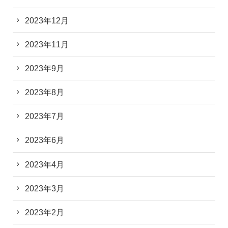
2023年12月
2023年11月
2023年9月
2023年8月
2023年7月
2023年6月
2023年4月
2023年3月
2023年2月