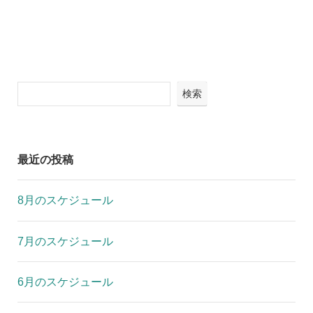
検索
最近の投稿
8月のスケジュール
7月のスケジュール
6月のスケジュール