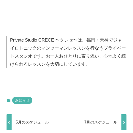
Private Studio CRECE 〜クレセ〜は、福岡・天神でジャ
イロトニックのマンツーマンレッスンを行なうプライベー
トスタジオです。お一人おひとりに寄り添い、心地よく続
けられるレッスンを大切にしています。
お知らせ
5月のスケジュール
7月のスケジュール