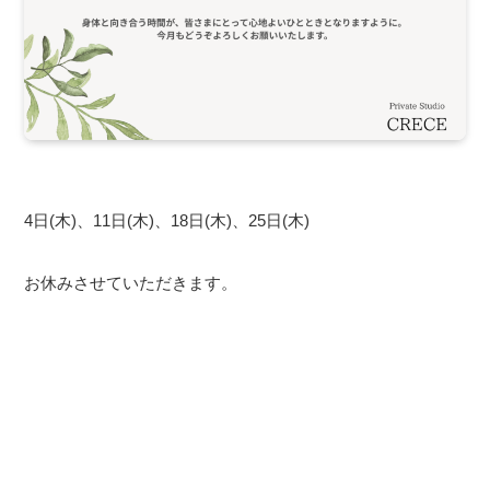
4日(木)、11日(木)、18日(木)、25日(木)
お休みさせていただきます。