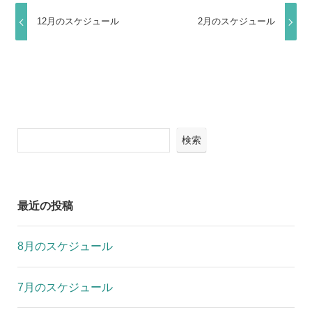
12月のスケジュール
2月のスケジュール
検索
最近の投稿
8月のスケジュール
7月のスケジュール