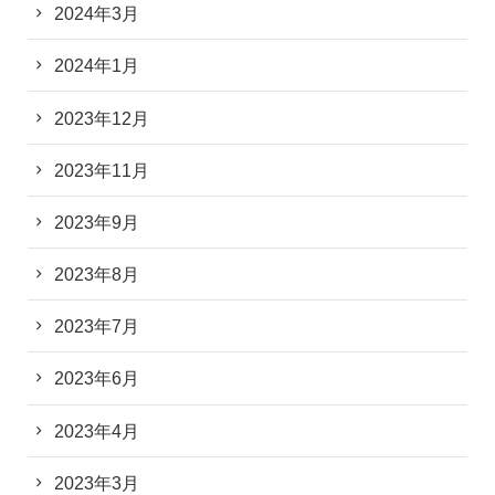
2024年3月
2024年1月
2023年12月
2023年11月
2023年9月
2023年8月
2023年7月
2023年6月
2023年4月
2023年3月