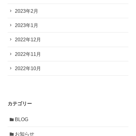
2023年2月
2023年1月
2022年12月
2022年11月
2022年10月
カテゴリー
BLOG
お知らせ