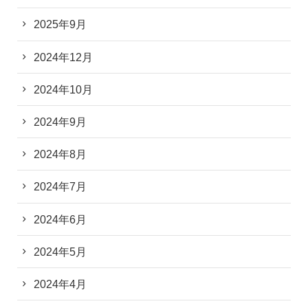
2025年9月
2024年12月
2024年10月
2024年9月
2024年8月
2024年7月
2024年6月
2024年5月
2024年4月