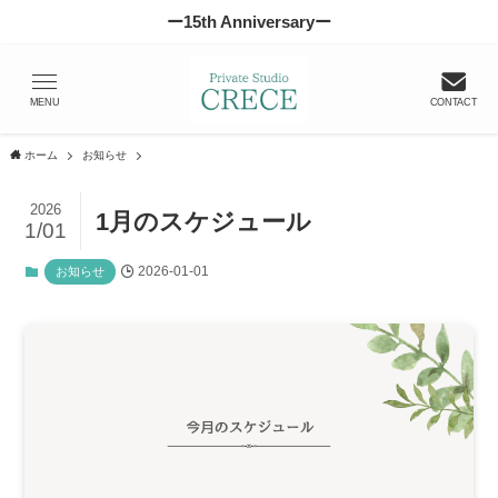
ー15th Anniversaryー
MENU
CONTACT
ホーム
お知らせ
2026
1月のスケジュール
1/01
2026-01-01
お知らせ