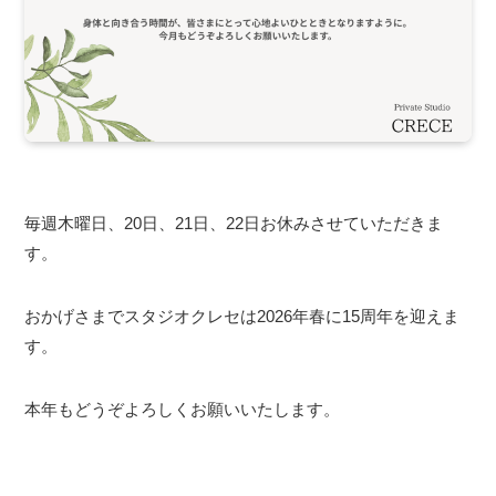
毎週木曜日、20日、21日、22日お休みさせていただきま
す。
おかげさまでスタジオクレセは2026年春に15周年を迎えま
す。
本年もどうぞよろしくお願いいたします。