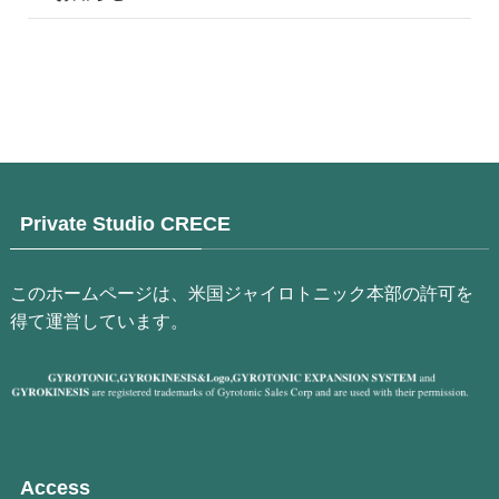
Private Studio CRECE
このホームページは、米国ジャイロトニック本部の許可を
得て運営しています。
Access