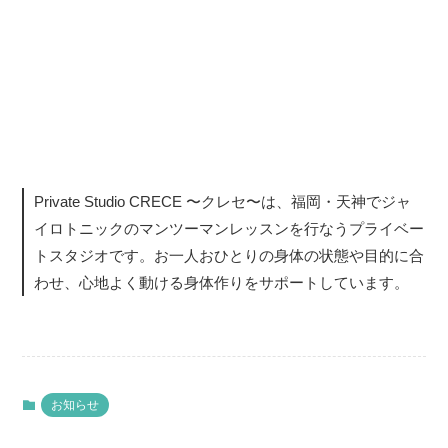
Private Studio CRECE 〜クレセ〜は、福岡・天神でジャ
イロトニックのマンツーマンレッスンを行なうプライベー
トスタジオです。お一人おひとりの身体の状態や目的に合
わせ、心地よく動ける身体作りをサポートしています。
お知らせ