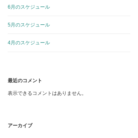
6月のスケジュール
5月のスケジュール
4月のスケジュール
最近のコメント
表示できるコメントはありません。
アーカイブ