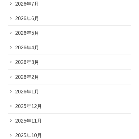
2026年7月
2026年6月
2026年5月
2026年4月
2026年3月
2026年2月
2026年1月
2025年12月
2025年11月
2025年10月